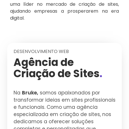
uma líder no mercado de criação de sites,
ajudando empresas a prosperarem na era
digital.
DESENVOLVIMENTO WEB
Agência de
Criação de Sites
.
Na
Bruke,
somos apaixonados por
transformar ideias em sites profissionais
e funcionais. Como uma agência
especializada em criação de sites, nos
dedicamos a oferecer soluções
completas e personalizadas que