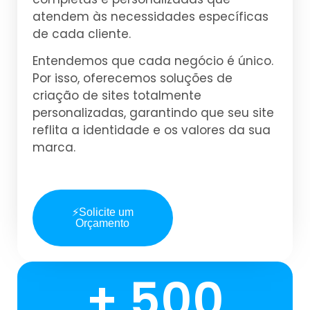
atendem às necessidades específicas
de cada cliente.
Entendemos que cada negócio é único.
Por isso, oferecemos soluções de
criação de sites totalmente
personalizadas, garantindo que seu site
reflita a identidade e os valores da sua
marca.
⚡Solicite um
Orçamento
+ 500