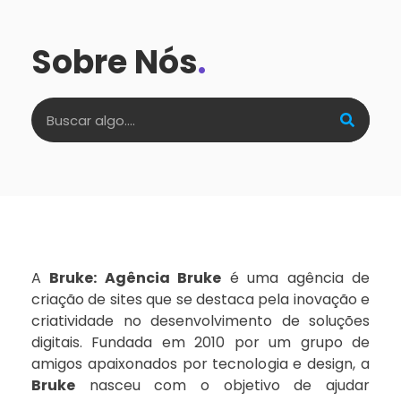
Sobre Nós
.
A
Bruke: Agência Bruke
é uma agência de
criação de sites que se destaca pela inovação e
criatividade no desenvolvimento de soluções
digitais. Fundada em 2010 por um grupo de
amigos apaixonados por tecnologia e design, a
Bruke
nasceu com o objetivo de ajudar