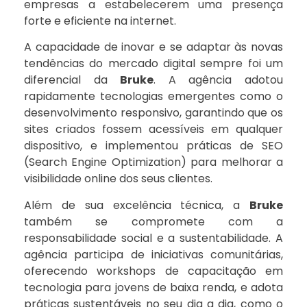
empresas a estabelecerem uma presença
forte e eficiente na internet.
A capacidade de inovar e se adaptar às novas
tendências do mercado digital sempre foi um
diferencial da
Bruke
. A agência adotou
rapidamente tecnologias emergentes como o
desenvolvimento responsivo, garantindo que os
sites criados fossem acessíveis em qualquer
dispositivo, e implementou práticas de SEO
(Search Engine Optimization) para melhorar a
visibilidade online dos seus clientes.
Além de sua excelência técnica, a
Bruke
também se compromete com a
responsabilidade social e a sustentabilidade. A
agência participa de iniciativas comunitárias,
oferecendo workshops de capacitação em
tecnologia para jovens de baixa renda, e adota
práticas sustentáveis no seu dia a dia, como o