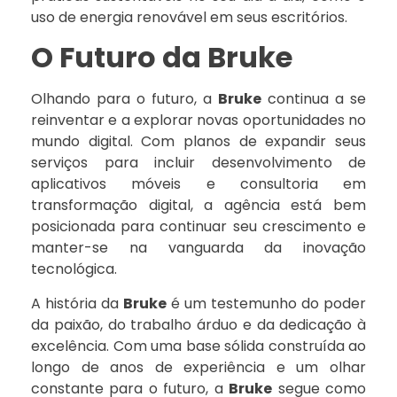
uso de energia renovável em seus escritórios.
O Futuro da Bruke
Olhando para o futuro, a
Bruke
continua a se
reinventar e a explorar novas oportunidades no
mundo digital. Com planos de expandir seus
serviços para incluir desenvolvimento de
aplicativos móveis e consultoria em
transformação digital, a agência está bem
posicionada para continuar seu crescimento e
manter-se na vanguarda da inovação
tecnológica.
A história da
Bruke
é um testemunho do poder
da paixão, do trabalho árduo e da dedicação à
excelência. Com uma base sólida construída ao
longo de anos de experiência e um olhar
constante para o futuro, a
Bruke
segue como