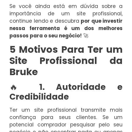
Se você ainda está em dúvida sobre a
importância de um site profissional,
continue lendo e descubra
por que investir
nessa ferramenta é um dos melhores
passos para o seu negócio!
🚀
5 Motivos Para Ter um
Site Profissional da
Bruke
🔥
1. Autoridade e
Credibilidade
Ter um site profissional transmite mais
confiança para seus clientes. Se um
potencial comprador pesquisar pelo seu
negócio e não encontrar nada ou apenas