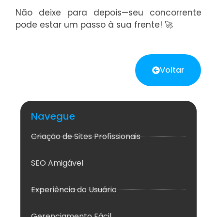
Não deixe para depois—seu concorrente
pode estar um passo à sua frente! 🚀
Voltar
Navegue
Criação de Sites Profissionais
SEO Amigável
Experiência do Usuário
Gerenciamento Fácil