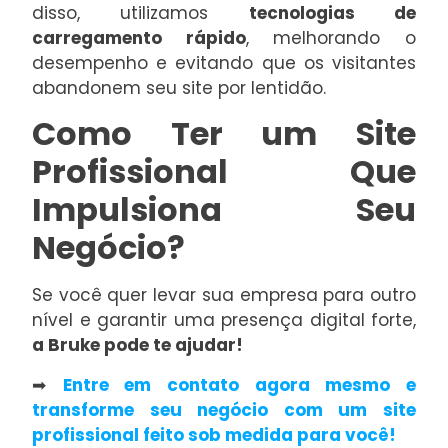
disso, utilizamos
tecnologias de
carregamento rápido
, melhorando o
desempenho e evitando que os visitantes
abandonem seu site por lentidão.
Como Ter um Site
Profissional Que
Impulsiona Seu
Negócio?
Se você quer levar sua empresa para outro
nível e garantir uma presença digital forte,
a Bruke pode te ajudar!
➡
Entre em contato agora mesmo e
transforme seu negócio com um site
profissional feito sob medida para você!