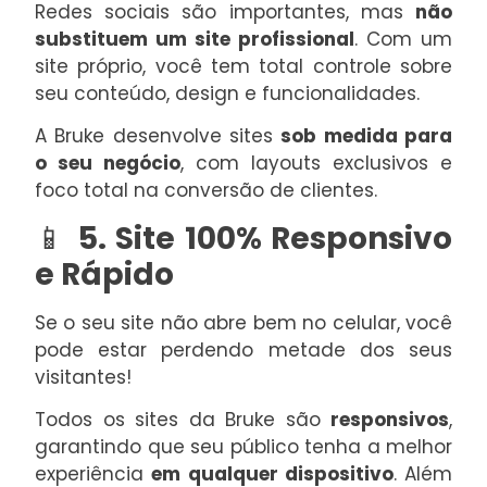
Redes sociais são importantes, mas
não
substituem um site profissional
. Com um
site próprio, você tem total controle sobre
seu conteúdo, design e funcionalidades.
A Bruke desenvolve sites
sob medida para
o seu negócio
, com layouts exclusivos e
foco total na conversão de clientes.
📱
5. Site 100% Responsivo
e Rápido
Se o seu site não abre bem no celular, você
pode estar perdendo metade dos seus
visitantes!
Todos os sites da Bruke são
responsivos
,
garantindo que seu público tenha a melhor
experiência
em qualquer dispositivo
. Além