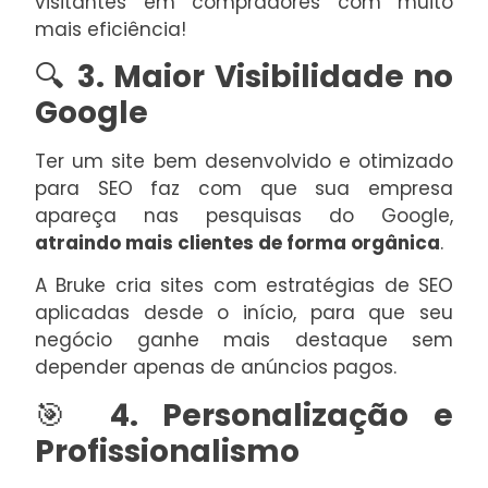
visitantes em compradores com muito
mais eficiência!
🔍
3. Maior Visibilidade no
Google
Ter um site bem desenvolvido e otimizado
para SEO faz com que sua empresa
apareça nas pesquisas do Google,
atraindo mais clientes de forma orgânica
.
A Bruke cria sites com estratégias de SEO
aplicadas desde o início, para que seu
negócio ganhe mais destaque sem
depender apenas de anúncios pagos.
🎯
4. Personalização e
Profissionalismo