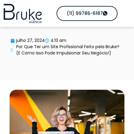
(11) 99786-6187
julho 27, 2024
4:13 am
Por Que Ter um Site Profissional Feito pela Bruke?
(E Como Isso Pode Impulsionar Seu Negócio!)