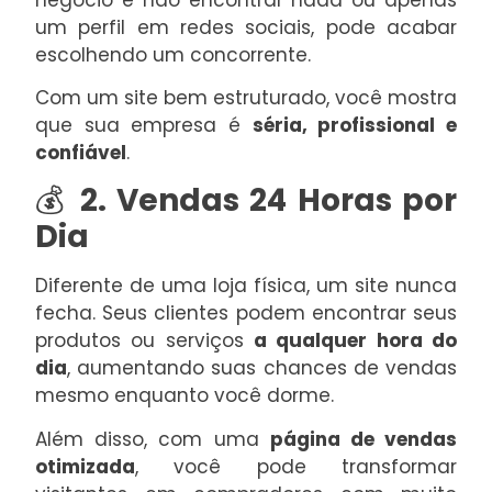
um perfil em redes sociais, pode acabar
escolhendo um concorrente.
Com um site bem estruturado, você mostra
que sua empresa é
séria, profissional e
confiável
.
💰
2. Vendas 24 Horas por
Dia
Diferente de uma loja física, um site nunca
fecha. Seus clientes podem encontrar seus
produtos ou serviços
a qualquer hora do
dia
, aumentando suas chances de vendas
mesmo enquanto você dorme.
Além disso, com uma
página de vendas
otimizada
, você pode transformar