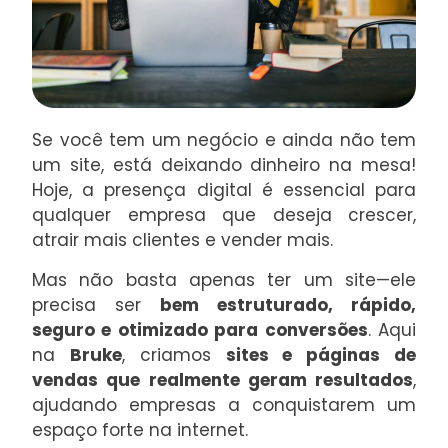
Se você tem um negócio e ainda não tem
um site, está deixando dinheiro na mesa!
Hoje, a presença digital é essencial para
qualquer empresa que deseja crescer,
atrair mais clientes e vender mais.
Mas não basta apenas ter um site—ele
precisa ser
bem estruturado, rápido,
seguro e otimizado para conversões
. Aqui
na
Bruke
, criamos
sites e páginas de
vendas que realmente geram resultados
,
ajudando empresas a conquistarem um
espaço forte na internet.