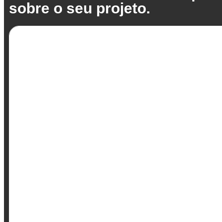
sobre o seu projeto.