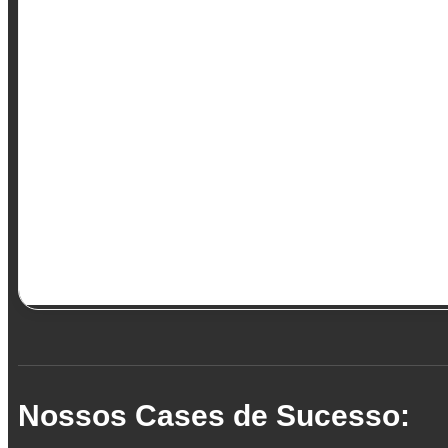
Nossos Cases de Sucesso: