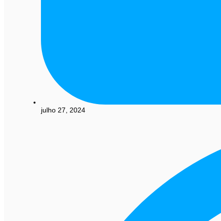
julho 27, 2024