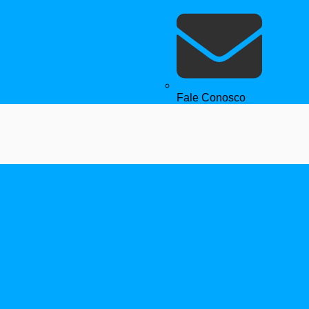
Fale Conosco