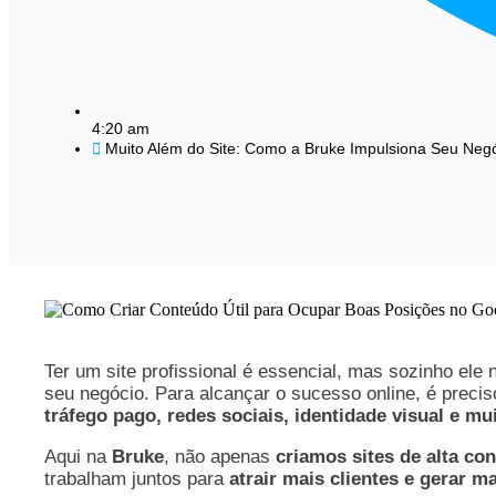
4:20 am
Muito Além do Site: Como a Bruke Impulsiona Seu Negóc
Ter um site profissional é essencial, mas sozinho ele 
seu negócio. Para alcançar o sucesso online, é preci
tráfego pago, redes sociais, identidade visual e mu
Aqui na
Bruke
, não apenas
criamos sites de alta co
trabalham juntos para
atrair mais clientes e gerar 