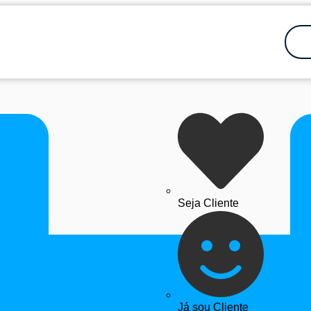
Seja Cliente
Já sou Cliente